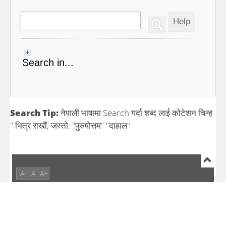
Search in...
Search Tip:
नेपाली भाषामा Search गर्दा शब्द लाई कोटेशन चिन्ह
" भित्र राखौं, जस्तो: "पुरुषोत्तम" "दाहाल"
A-
A
A+