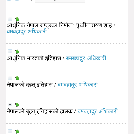
आधुनिक नेपाल राष्ट्रका निर्माताः पृथ्वीनारायण शाह
/
बमबहादुर अधिकारी
आधुनिक भारतको इतिहास
/
बमबहादुर अधिकारी
नेपालको बृहत‍् इतिहास
/
बमबहादुर अधिकारी
नेपालको बृहत् इतिहासको झलक
/
बमबहादुर अधिकारी