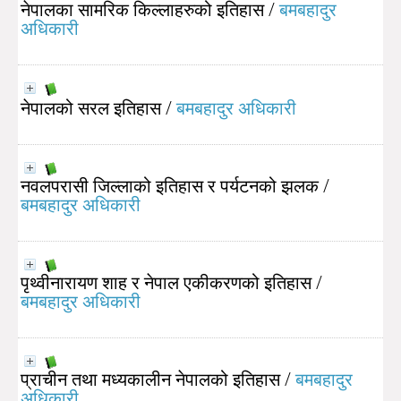
नेपालका सामरिक किल्लाहरुको इतिहास
/
बमबहादुर
अधिकारी
नेपालको सरल इतिहास
/
बमबहादुर अधिकारी
नवलपरासी जिल्लाको इतिहास र पर्यटनको झलक
/
बमबहादुर अधिकारी
पृथ्वीनारायण शाह र नेपाल एकीकरणको इतिहास
/
बमबहादुर अधिकारी
प्राचीन तथा मध्यकालीन नेपालको इतिहास
/
बमबहादुर
अधिकारी