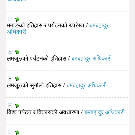
मनाङको इतिहास र पर्यटनको रुपरेखा
/
बमबहादुर
अधिकारी
लमजुङको पर्यटनको इतिहास
/
बमबहादुर अधिकारी
लमजुङको सुनौलो इतिहास
/
बमबहादुर अधिकारी
विश्व पर्यटन र विकासको अवधारणा
/
बमबहादुर अधिकारी