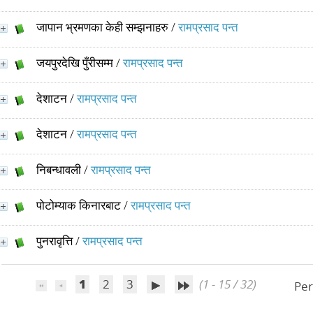
जापान भ्रमणका केही सम्झनाहरु
/
रामप्रसाद पन्त
जयपुरदेखि पुँरीसम्म
/
रामप्रसाद पन्त
देशाटन
/
रामप्रसाद पन्त
देशाटन
/
रामप्रसाद पन्त
निबन्धावली
/
रामप्रसाद पन्त
पोटोम्याक किनारबाट
/
रामप्रसाद पन्त
पुनरावृत्ति
/
रामप्रसाद पन्त
1
2
3
(1 - 15 / 32)
Per