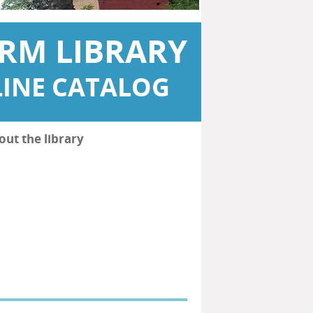
RM LIBRARY
INE CATALOG
out the library