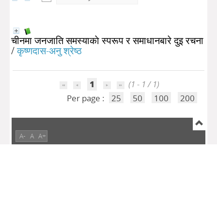
चीनमा जनजाति समस्याकाे स्परूप र समाधानबारे दुइ रचना
/
कृष्णदास-अनु श्रेष्ठ
1
(1 - 1 / 1)
Per page :
25
50
100
200
A-
A
A+