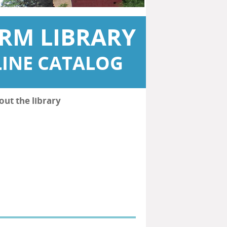
RM LIBRARY
INE CATALOG
out the library