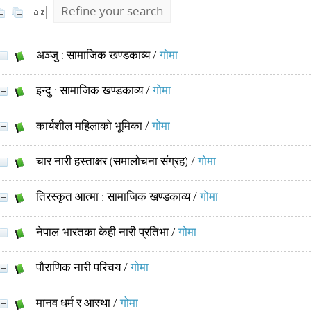
Refine your search
अञ्जु : सामाजिक खण्डकाव्य
/
गोमा
इन्दु : सामाजिक खण्डकाव्य
/
गोमा
कार्यशील महिलाको भूमिका
/
गोमा
चार नारी हस्ताक्षर (समालोचना संग्रह)
/
गोमा
तिरस्कृत आत्मा : सामाजिक खण्डकाव्य
/
गोमा
नेपाल-भारतका केही नारी प्रतिभा
/
गोमा
पौराणिक नारी परिचय
/
गोमा
मानव धर्म र आस्था
/
गोमा