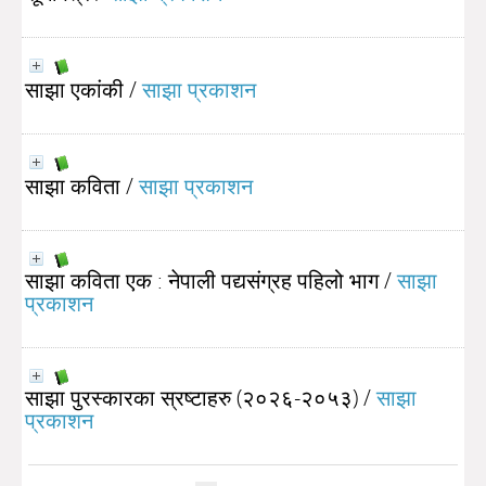
साझा एकांकी
/
साझा प्रकाशन
साझा कविता
/
साझा प्रकाशन
साझा कविता एक : नेपाली पद्यसंग्रह पहिलो भाग
/
साझा
प्रकाशन
साझा पुरस्कारका स्रष्टाहरु (२०२६-२०५३)
/
साझा
प्रकाशन