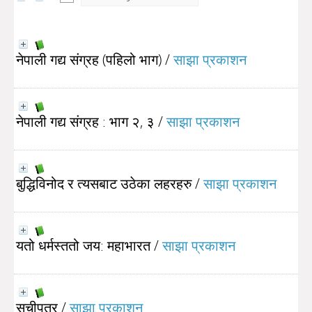
नेपाली गद्य संग्रह (पहिलो भाग)
/
साझा प्रकाशन
नेपाली गद्य संग्रह : भाग २, ३
/
साझा प्रकाशन
बुद्धिविनोद र त्यसबाट उठेका लहरहरु
/
साझा प्रकाशन
यतो धर्मस्ततो जय: महाभारत
/
साझा प्रकाशन
सूचीपत्र
/
साझा प्रकाशन