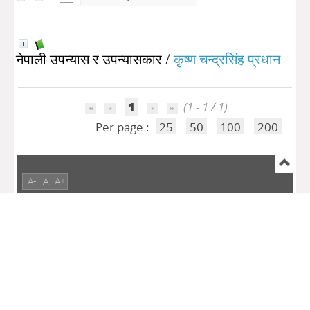
नेपाली उपन्यास र उपन्यासकार
/
कृष्ण चन्द्रसिंह प्रधान
1
(1 - 1 / 1)
Per page :
25
50
100
200
A-
A
A+