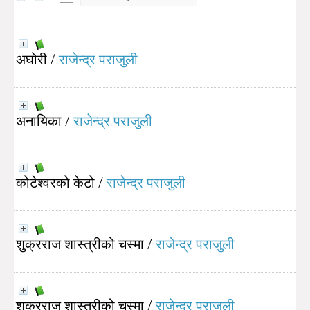
अघोरी
/
राजेन्द्र पराजुली
अनायिका
/
राजेन्द्र पराजुली
कोटेश्वरको केटो
/
राजेन्द्र पराजुली
शुक्रराज शास्त्रीको चस्मा
/
राजेन्द्र पराजुली
शुक्रराज शास्त्रीको चस्मा
/
राजेन्द्र पराजुली