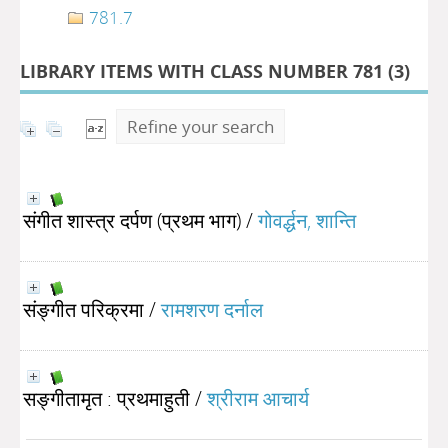
781.7
LIBRARY ITEMS WITH CLASS NUMBER 781 (
3
)
Refine your search
संगीत शास्त्र दर्पण (प्रथम भाग)
/
गोवर्द्धन, शान्ति
संङ्गीत परिक्रमा
/
रामशरण दर्नाल
सङ्गीतामृत : प्रथमाहुती
/
श्रीराम आचार्य