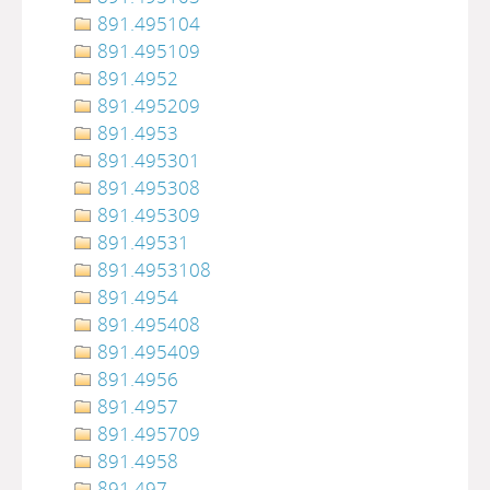
891.495104
891.495109
891.4952
891.495209
891.4953
891.495301
891.495308
891.495309
891.49531
891.4953108
891.4954
891.495408
891.495409
891.4956
891.4957
891.495709
891.4958
891.497