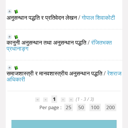
अनुसन्धान पद्धति र प्रतिवेदन लेखन
/
गोपाल शिवाकोटी
कानुनी अनुसन्धान तथा अनुसन्धान पद्धति
/
रंजितभक्त
प्रधानाङ्ग
समाजशास्त्री र मानवशास्त्रीय अनुसन्धान पद्धति
/
रेशराज
अधिकारी
1
(1 - 3 / 3)
Per page :
25
50
100
200