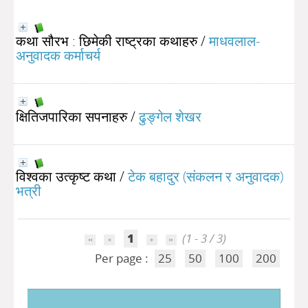
कथा सौरभ : छिमेकी राष्ट्रका कथाहरु
/
माधवलाल-
अनुवादक कर्माचर्य
क्षितिजपारिका सपनाहरु
/
ढुङ्गेल शेखर
विश्वका उत्कृष्ट कथा
/
टेक बहादुर (संकलन र अनुवादक)
भत्री
1
(1 - 3 / 3)
Per page :
25
50
100
200