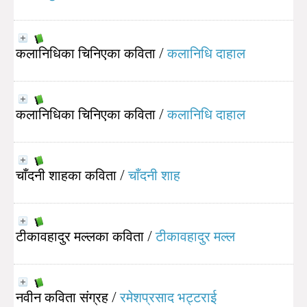
कलानिधिका चिनिएका कविता
/
कलानिधि दाहाल
कलानिधिका चिनिएका कविता
/
कलानिधि दाहाल
चाँदनी शाहका कविता
/
चाँदनी शाह
टीकावहादुर मल्लका कविता
/
टीकावहादुर मल्ल
नवीन कविता संग्रह
/
रमेशप्रसाद भट्टराई