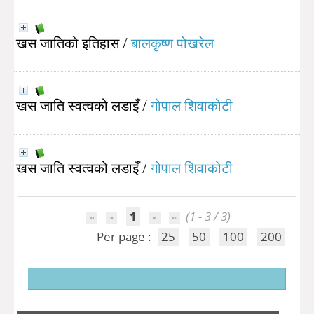
खस जातिको इतिहास
/
बालकृष्ण पोखरेल
खस जाति स्वत्वको लडाइँ
/
गोपाल शिवाकोटी
खस जाति स्वत्वको लडाइँ
/
गोपाल शिवाकोटी
1
(1 - 3 / 3)
Per page :
25
50
100
200