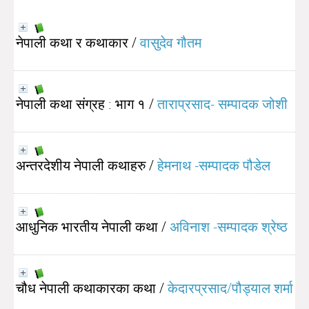
नेपाली कथा र कथाकार
/
वासुदेव गौतम
नेपाली कथा संग्रह : भाग १
/
ताराप्रसाद- सम्पादक जोशी
अन्तरदेशीय नेपाली कथाहरु
/
हेमनाथ -सम्पादक पौडेल
आधुनिक भारतीय नेपाली कथा
/
अविनाश -सम्पादक श्रेष्ठ
चौध नेपाली कथाकारका कथा
/
केदारप्रसाद/पौड्याल शर्मा