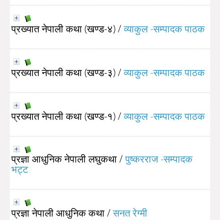
प्रख्यात नेपाली कथा (खण्ड-४)
/
व्याकुल -सम्पादक पाठक
प्रख्यात नेपाली कथा (खण्ड-३)
/
व्याकुल -सम्पादक पाठक
प्रख्यात नेपाली कथा (खण्ड-१)
/
व्याकुल -सम्पादक पाठक
प्रज्ञा आधुनिक नेपाली लघुकथा
/
पुष्करराज -सम्पादक
भट्ट
प्रज्ञा नेपाली आधुनिक कथा
/
सनत रेग्मी