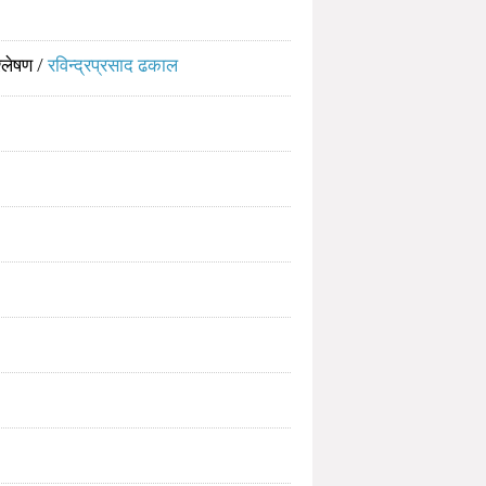
्लेषण
/
रविन्द्रप्रसाद ढकाल