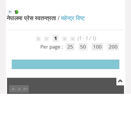
नेपालमा प्रेस स्वतन्त्रता
/
महेन्द्र विष्ट
1
(1 - 1 / 1)
Per page :
25
50
100
200
A-
A
A+