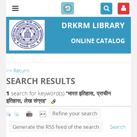
DRKRM LIBRARY
ONLINE CATALOG
>> Return
SEARCH RESULTS
1
search for keyword(s)
'भारत इतिहास, प्राचीन
इतिहास, लेख संग्रह'
Refine your search
Generate the RSS feed of the search
Search