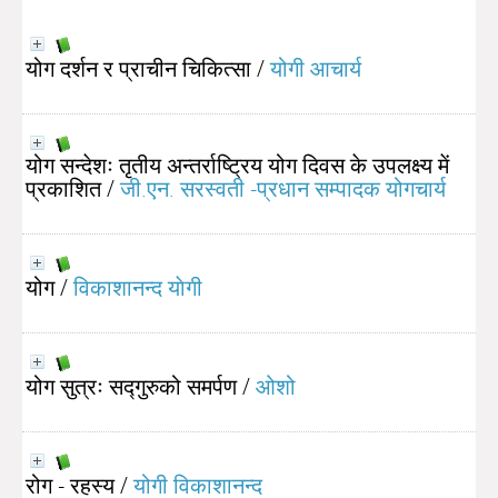
योग दर्शन र प्राचीन चिकित्सा
/
योगी आचार्य
योग सन्देशः तृतीय अन्तर्राष्ट्रिय योग दिवस के उपलक्ष्य में
प्रकाशित
/
जी‍.एन‍. सरस्वती -प्रधान सम्पादक योगचार्य
योग
/
विकाशानन्द याेगी
योग सुत्रः सद्गुरुको समर्पण
/
ओशो
रोग - रहस्य
/
योगी विकाशानन्द