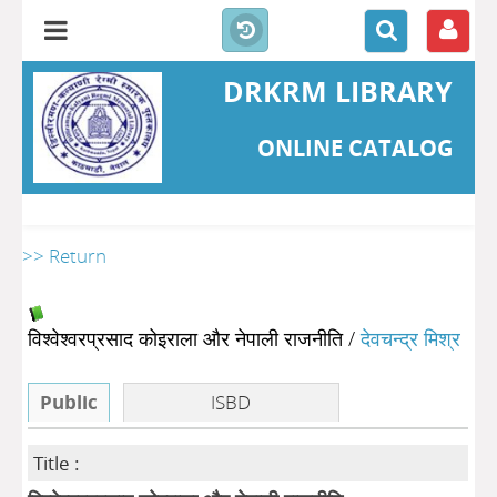
DRKRM LIBRARY
ONLINE CATALOG
>> Return
विश्वेश्वरप्रसाद कोइराला और नेपाली राजनीति
/
देवचन्द्र मिश्र
Public
ISBD
Title :