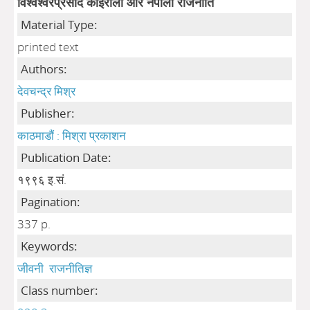
विश्वेश्वरप्रसाद कोइराला और नेपाली राजनीति
Material Type:
printed text
Authors:
देवचन्द्र मिश्र
Publisher:
काठमाडौं : मिश्रा प्रकाशन
Publication Date:
१९९६ इ.सं.
Pagination:
337 p.
Keywords:
जीवनी
राजनीतिज्ञ
Class number: