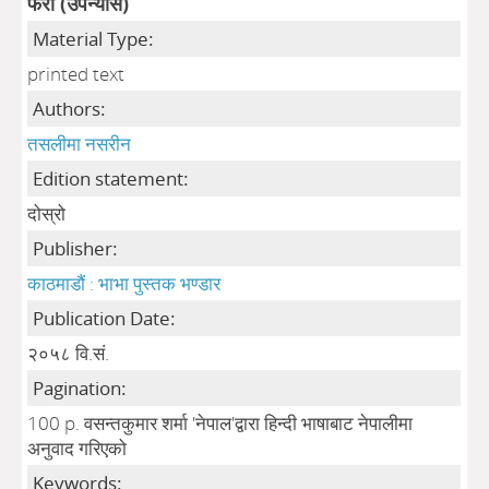
फेरा (उपन्यास)
Material Type:
printed text
Authors:
तसलीमा नसरीन
Edition statement:
दोस्रो
Publisher:
काठमाडौं : भाभा पुस्तक भण्डार
Publication Date:
२०५८ वि.सं.
Pagination:
100 p. वसन्तकुमार शर्मा 'नेपाल'द्वारा हिन्दी भाषाबाट नेपालीमा
अनुवाद गरिएको
Keywords: