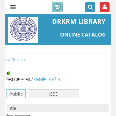
DRKRM LIBRARY
ONLINE CATALOG
>> Return
फेरा (उपन्यास)
/
तसलीमा नसरीन
Public
ISBD
Title :