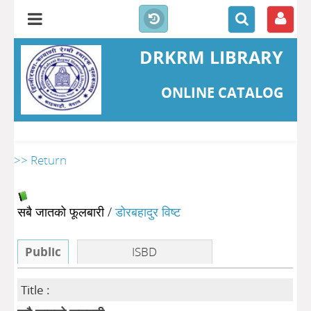
DRKRM LIBRARY
ONLINE CATALOG
>> Return
सबै जातको फूलबारी
/
डोरबहादुर विष्ट
Public
ISBD
Title :