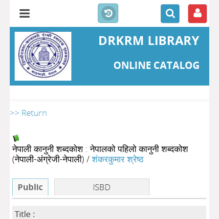
DRKRM LIBRARY
ONLINE CATALOG
>> Return
नेपाली कानुनी शब्दकोश : नेपालको पहिलो कानुनी शब्दकोश
(नेपाली-अंग्रेजी-नेपाली)
/
शंकरकुमार श्रेष्ठ
Public
ISBD
Title :