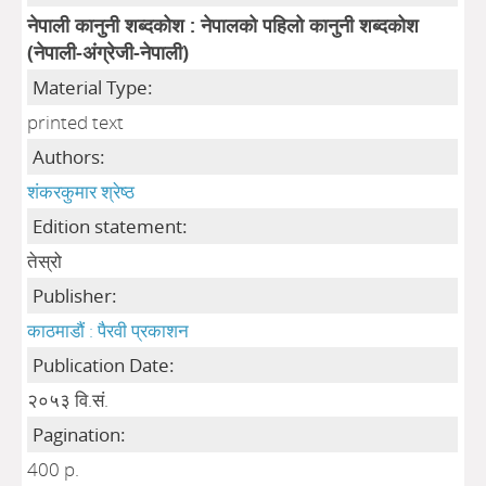
नेपाली कानुनी शब्दकोश : नेपालको पहिलो कानुनी शब्दकोश
(नेपाली-अंग्रेजी-नेपाली)
Material Type:
printed text
Authors:
शंकरकुमार श्रेष्ठ
Edition statement:
तेस्रो
Publisher:
काठमाडौं : पैरवी प्रकाशन
Publication Date:
२०५३ वि.सं.
Pagination:
400 p.