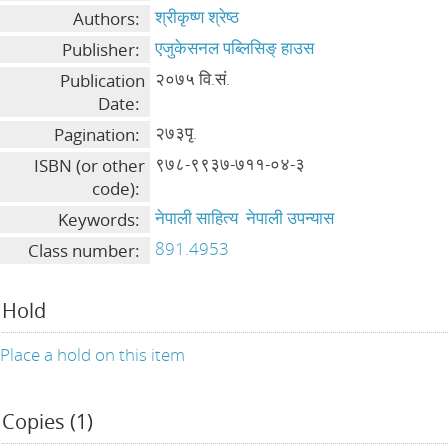
श्रीकृष्ण श्रेष्ठ
Authors:
एजुकेसनल पब्लिसिङ् हाउस
Publisher:
२०७५ वि.सं.
Publication
Date:
२७३पृ.
Pagination:
९७८-९९३७-७११-०४-३
ISBN (or other
code):
नेपाली साहित्य
नेपाली उपन्यास
Keywords:
891.4953
Class number:
Hold
Place a hold on this item
Copies (1)