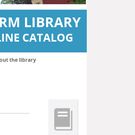
RM LIBRARY
INE CATALOG
out the library