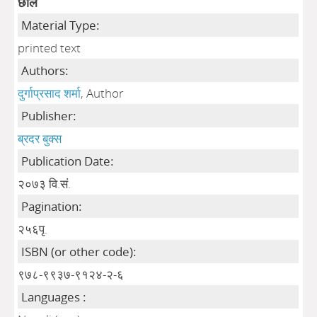
छाल
Material Type:
printed text
Authors:
दुर्गाप्रसाद शर्मा
, Author
Publisher:
ब्रदर बुक्स
Publication Date:
२०७३ वि.सं.
Pagination:
२५६पृ.
ISBN (or other code):
९७८-९९३७-९१२४-२-६
Languages :