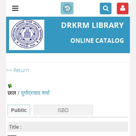
DRKRM LIBRARY
ONLINE CATALOG
>> Return
छाल
/
दुर्गाप्रसाद शर्मा
Public
ISBD
Title :