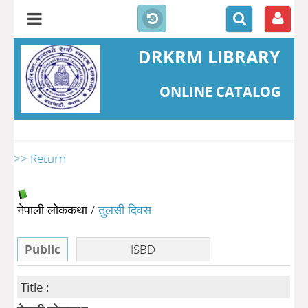
DRKRM LIBRARY
ONLINE CATALOG
>> Return
नेपाली लोककथा
/
तुलसी दिवस
Public
ISBD
Title :