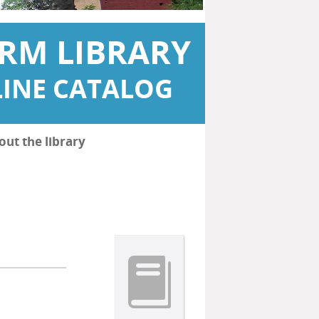
RM LIBRARY
INE CATALOG
out the library