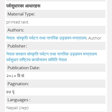
पर्वसुधारका आधारहरू
Material Type:
printed text
Authors:
नेपाल: संस्कृति पर्यटन तथा नागरिक उड्डयन मन्त्रालय
, Author
Publisher:
नेपाल सरकार संस्कृति पर्यटन तथा नागरिक उड्डयन मन्त्रालय
पर्वसुधार राष्ट्रिय कार्यान्वयन समिति नेपाल
Publication Date:
२०८० वि.सं.
Pagination:
७४ पृ.
Languages :
Nepali (
nep
)