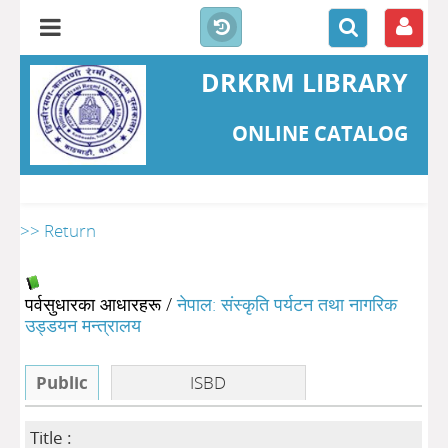
DRKRM LIBRARY
ONLINE CATALOG
>> Return
पर्वसुधारका आधारहरू
/
नेपाल: संस्कृति पर्यटन तथा नागरिक
उड्डयन मन्त्रालय
Public
ISBD
Title :