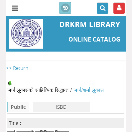
DRKRM LIBRARY
ONLINE CATALOG
>> Return
जर्ज लुकासको साहित्यिक सिद्धान्त
/
जर्ज/शर्मा लुकास
Public
ISBD
Title :