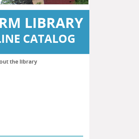
RM LIBRARY
INE CATALOG
out the library