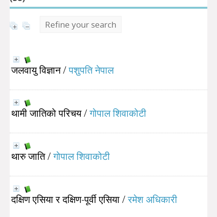
Refine your search
जलवायु विज्ञान
/
पशुपति नेपाल
थामी जातिको परिचय
/
गोपाल शिवाकोटी
थारु जाति
/
गोपाल शिवाकोटी
दक्षिण एसिया र दक्षिण-पूर्वी एसिया
/
रमेश अधिकारी