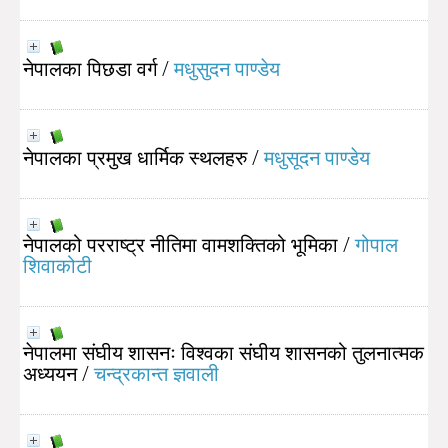
नेपालका पिछडा वर्ग
/
मधुसुदन पाण्डेय
नेपालका प्रमुख धार्मिक स्थलहरु
/
मधुसूदन पाण्डेय
नेपालको परराष्ट्र नीतिमा वामशक्तिको भूमिका
/
गोपाल
शिवाकोटी
नेपालमा संघीय शासनः विश्वका संघीय शासनको तुलनात्मक
अध्ययन
/
चन्द्रकान्त ज्ञवाली