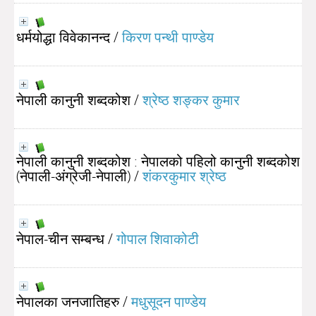
धर्मयोद्धा विवेकानन्द
/
किरण पन्थी पाण्डेय
नेपाली कानुनी शब्दकोश
/
श्रेष्ठ शङ्कर कुमार
नेपाली कानुनी शब्दकोश : नेपालको पहिलो कानुनी शब्दकोश
(नेपाली-अंग्रेजी-नेपाली)
/
शंकरकुमार श्रेष्ठ
नेपाल-चीन सम्बन्ध
/
गोपाल शिवाकोटी
नेपालका जनजातिहरु
/
मधुसूदन पाण्डेय