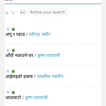
Refine your search
अणु र पहाड
/
रवीन्द्र समीर
आँधी नआउने घर
/
कृष्ण धरावासी
आईमाइको हकमा
/
तसलीमा नसरीन
आधाबाटो
/
कृष्ण धरावासी