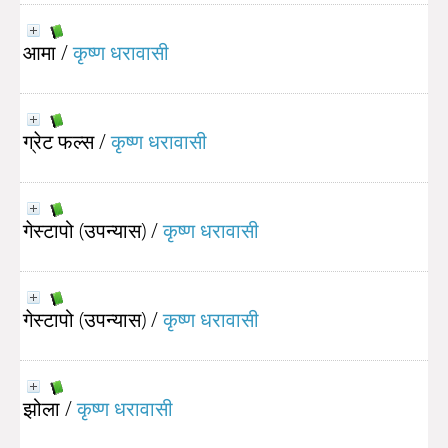
आमा
/
कृष्ण धरावासी
ग्रेट फल्स
/
कृष्ण धरावासी
गेस्टापो (उपन्यास)
/
कृष्ण धरावासी
गेस्टापो (उपन्यास)
/
कृष्ण धरावासी
झोला
/
कृष्ण धरावासी