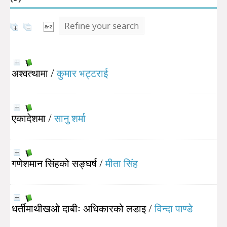
Refine your search
अश्वत्थामा
/
कुमार भट्टराई
एकादेशमा
/
सानु शर्मा
गणेशमान सिंहको सङ्घर्ष
/
मीता सिंह
धर्तीमाथीखओ दाबीः अधिकारको लडाइ
/
विन्दा पाण्डे