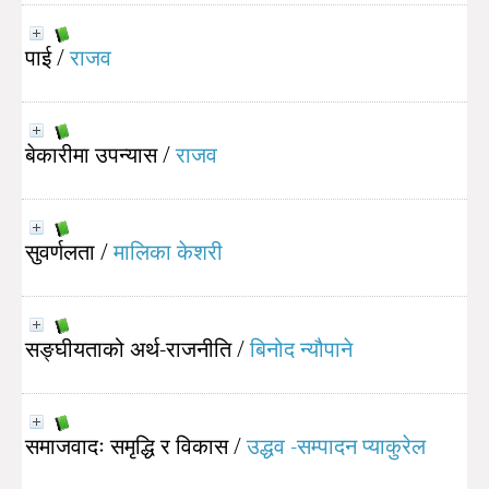
पाई
/
राजव
बेकारीमा उपन्यास
/
राजव
सुवर्णलता
/
मालिका केशरी
सङ्घीयताको अर्थ-राजनीति
/
बिनोद न्यौपाने
समाजवादः समृद्धि र विकास
/
उद्धव -सम्पादन प्याकुरेल