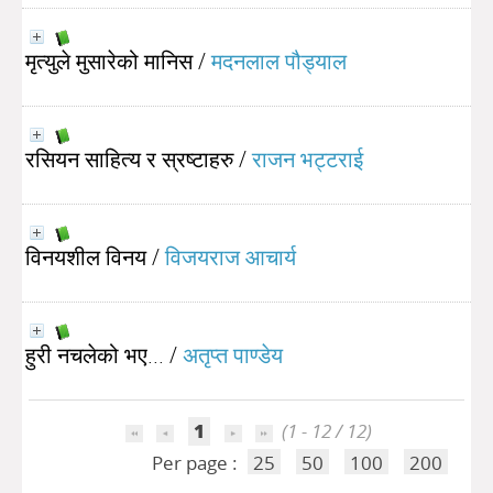
मृत्युले मुसारेको मानिस
/
मदनलाल पौड्याल
रसियन साहित्य र स्रष्टाहरु
/
राजन भट्टराई
विनयशील विनय
/
विजयराज आचार्य
हुरी नचलेको भए...
/
अतृप्त पाण्डेय
1
(1 - 12 / 12)
Per page :
25
50
100
200