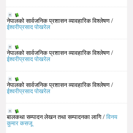
नेपालको सार्वजनिक प्रशासन व्यावहारिक विश्लेषण
/
ईश्वरीप्रसाद पोखरेल
नेपालको सार्वजनिक प्रशासन व्यावहारिक विश्लेषण
/
ईश्वरीप्रसाद पोखरेल
नेपालको सार्वजनिक प्रशासन व्यावहारिक विश्लेषण
/
ईश्वरीप्रसाद पोखरेल
बालकथा सम्पादन:लेखन तथा सम्पादनका लागि
/
विनय
कुमार कसजू