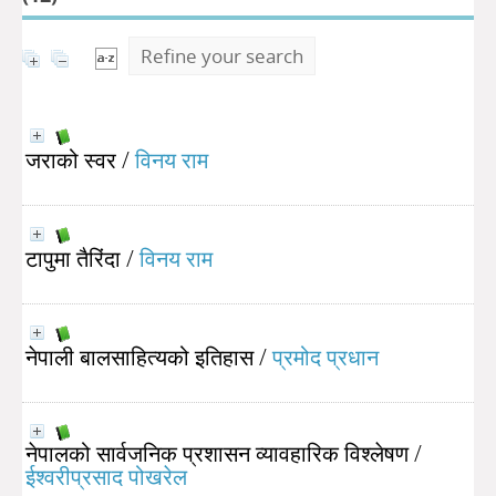
Refine your search
जराको स्वर
/
विनय राम
टापुमा तैरिंदा
/
विनय राम
नेपाली बालसाहित्यको इतिहास
/
प्रमोद प्रधान
नेपालको सार्वजनिक प्रशासन व्यावहारिक विश्लेषण
/
ईश्वरीप्रसाद पोखरेल