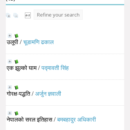
Refine your search
उलूपी
/
चूडामणि ढकाल
एक झुल्को घाम
/
पद्मावती सिंह
गोरक्ष-पद्धति
/
अर्जुन ज्ञवाली
नेपालको सरल इतिहास
/
बमबहादुर अधिकारी