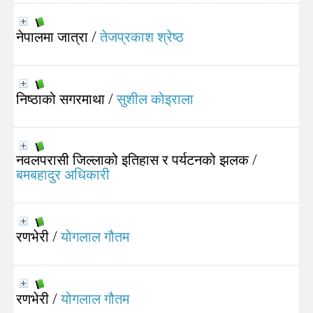
नेपालमा जात्रा
/
तेजप्रकाश श्रेष्ठ
निष्ठाको सगरमाथा
/
सुशील कोइराला
नवलपरासी जिल्लाको इतिहास र पर्यटनको झलक
/
बमबहादुर अधिकारी
रणभेरी
/
योगलाल गौतम
रणभेरी
/
योगलाल गौतम