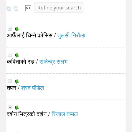
Refine your search
आफैँलाई चिन्ने कोसिस
/
तुलसी निरौला
कविताको रङ
/
राजेन्द्र सलभ
तपन
/
शरद पौडेल
दर्शन भित्रको दर्शन
/
रिजाल कमल