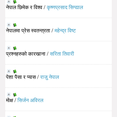
नेपाल छिमेक र विश्व
/
कृष्णप्रसाद सिग्द्याल
नेपालमा प्रेस स्वतन्त्रता
/
महेन्द्र विष्ट
प्रश्नहरुको कारखाना
/
सरिता तिवारी
पेशा पैसा र प्यास
/
राजु नेपाल
माेक्ष
/
सिर्जन अविरल